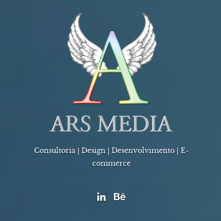
Consultoria | Design | Desenvolvimento | E-
commerce