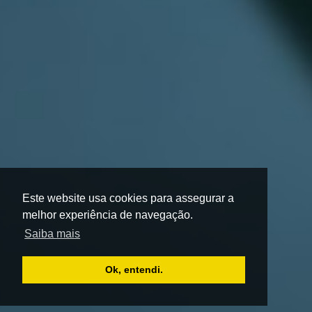
Este website usa cookies para assegurar a
melhor experiência de navegação.
Saiba mais
Ok, entendi.